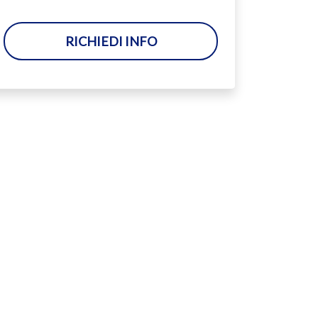
RICHIEDI INFO