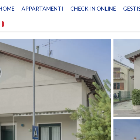
HOME
APPARTAMENTI
CHECK-IN ONLINE
GESTI