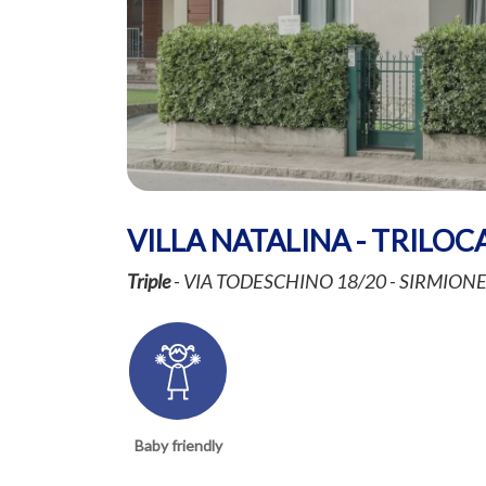
VILLA NATALINA - TRILOC
Triple
- VIA TODESCHINO 18/20 - SIRMION
Baby friendly