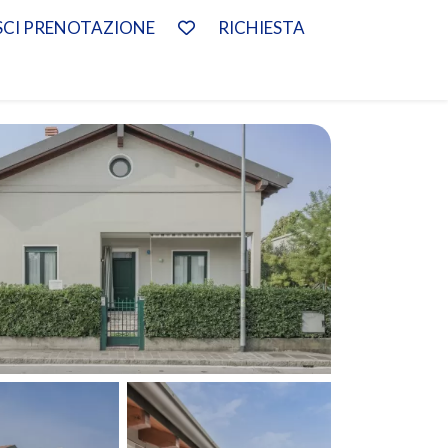
SCI PRENOTAZIONE
RICHIESTA